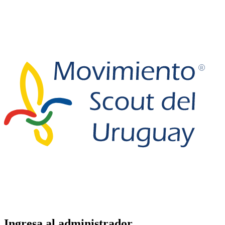
Ingresa al administrador