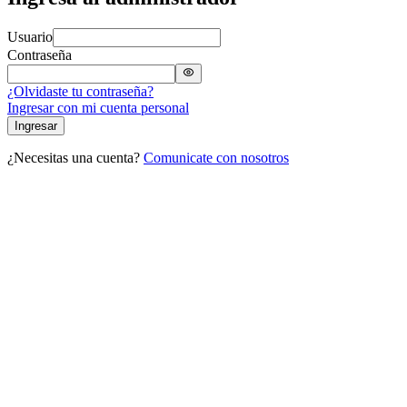
Usuario
Contraseña
¿Olvidaste tu contraseña?
Ingresar con mi cuenta personal
Ingresar
¿Necesitas una cuenta?
Comunicate con nosotros